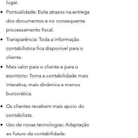
lugar.
Pontualidade: Evita atrasos na entrega
dos documentos e no consequente
processamento fiscal.
Transparência: Toda a informação
contabilistica fica disponível para o
cliente.
Mais valor para o cliente e para o
escritório: Torna a contabilidade mais
interativa, mais dinâmica e menos
burocrática.
Os clientes recebem mais apoio do
contabilista.
Uso de novas tecnologias: Adaptação
ao futuro da contabilidade.