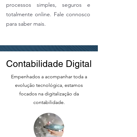
processos simples, seguros e
totalmente online. Fale connosco
para saber mais.
Contabilidade Digital
Empenhados a acompanhar toda a
evolução tecnológica, estamos
focados na digitalização da
contabilidade.