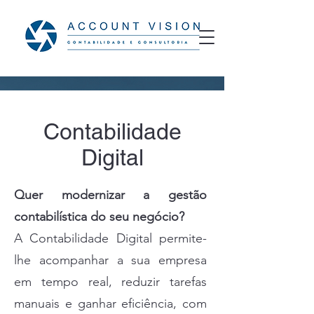
Contabilidade
Digital
Quer modernizar a gestão
contabilística do seu negócio?
A Contabilidade Digital permite-
lhe acompanhar a sua empresa
em tempo real, reduzir tarefas
manuais e ganhar eficiência, com