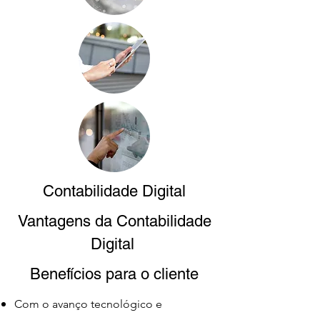
Contabilidade Digital
Vantagens da Contabilidade
Digital
Benefícios para o cliente
Com o avanço tecnológico e