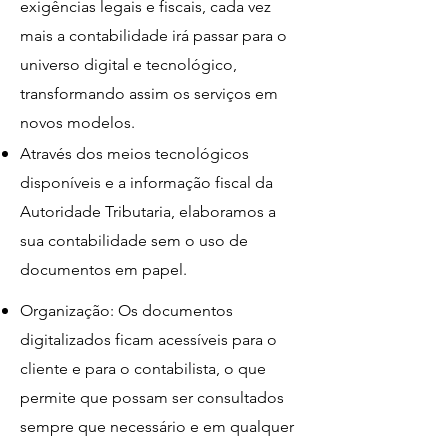
exigências legais e fiscais, cada vez
mais a contabilidade irá passar para o
universo digital e tecnológico,
transformando assim os serviços em
novos modelos.
Através dos meios tecnológicos
disponíveis e a informação fiscal da
Autoridade Tributaria, elaboramos a
sua contabilidade sem o uso de
documentos em papel.
Organização: Os documentos
digitalizados ficam acessíveis para o
cliente e para o contabilista, o que
permite que possam ser consultados
sempre que necessário e em qualquer